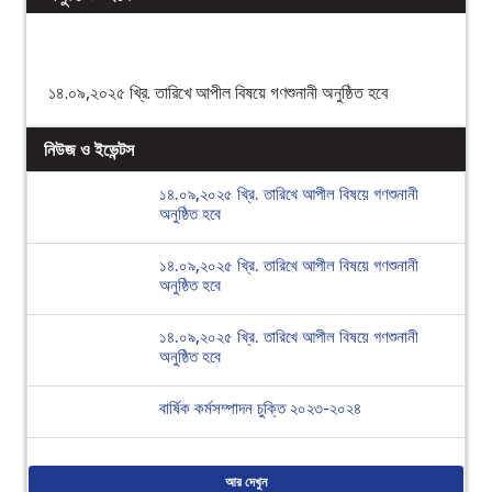
১৪.০৯,২০২৫ খ্রি. তারিখে আপীল বিষয়ে গণশুনানী অনুষ্ঠিত হবে
নিউজ ও ইভেন্টস
১৪.০৯,২০২৫ খ্রি. তারিখে আপীল বিষয়ে গণশুনানী
অনুষ্ঠিত হবে
১৪.০৯,২০২৫ খ্রি. তারিখে আপীল বিষয়ে গণশুনানী
অনুষ্ঠিত হবে
১৪.০৯,২০২৫ খ্রি. তারিখে আপীল বিষয়ে গণশুনানী
অনুষ্ঠিত হবে
বার্ষিক কর্মসম্পাদন চুক্তি ২০২৩-২০২৪
আর দেখুন