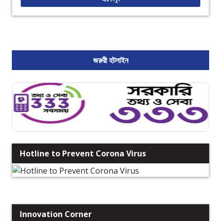
জরুরী হটলাইন
Hotline to Prevent Corona Virus
Innovation Corner