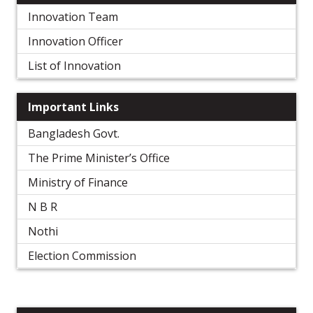
Innovation Team
Innovation Officer
List of Innovation
Important Links
Bangladesh Govt.
The Prime Minister’s Office
Ministry of Finance
N B R
Nothi
Election Commission